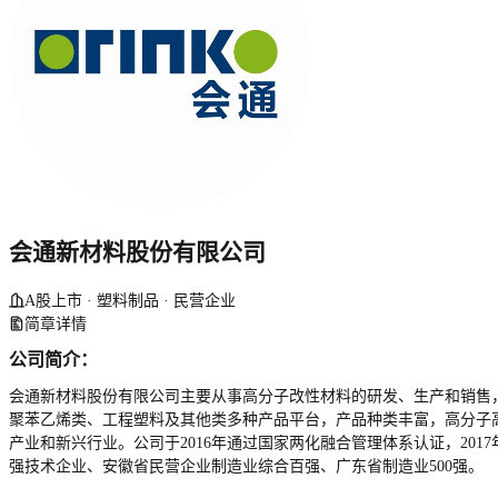
会通新材料股份有限公司
A股上市 · 塑料制品 · 民营企业
简章详情
公司简介：
会通新材料股份有限公司主要从事高分子改性材料的研发、生产和销售
聚苯乙烯类、工程塑料及其他类多种产品平台，产品种类丰富，高分子高
产业和新兴行业。公司于2016年通过国家两化融合管理体系认证，20
强技术企业、安徽省民营企业制造业综合百强、广东省制造业500强。