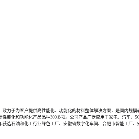
，致力于为客户提供高性能化、功能化的材料整体解决方案，是国内规模
性能化和功能化产品品种300多项。公司产品广泛应用于家电、汽车、
17年获选石油和化工行业绿色工厂、安徽省数字化车间、合肥市智能工厂、