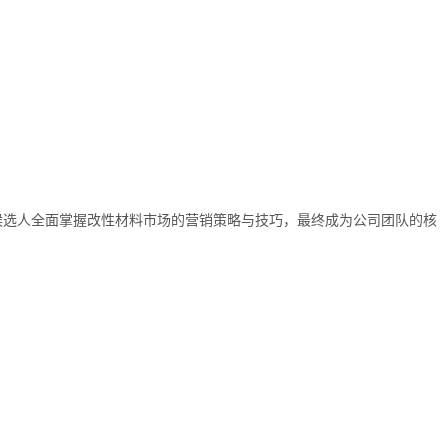
候选人全面掌握改性材料市场的营销策略与技巧，最终成为公司团队的核