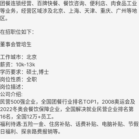
团餐连锁经营、百牌快餐、餐饮咨询、便利店、肉食品工业
等业务，经营区域涉及北京、上海、天津、重庆、广州等地
区。
在招职位如下：
董事会管培生
工作城市：北京
薪资：10k-13k
学历要求：硕士,博士
岗位性质：全职
岗位描述：
公司介绍:
民营500强企业，全国团餐行业排名TOP1，2008奥运会及
2022冬奥会餐饮保障企业，全国解决就业民营企业排名第
16名，全国12万+员工。
福利待遇:五险一金、住房补贴、话费补贴、电脑补贴、节假
日福利、探亲路费报销等。