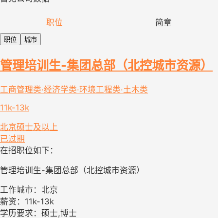
职位
简章
职位
城市
管理培训生-集团总部（北控城市资源）
工商管理类·经济学类·环境工程类·土木类
11k-13k
北京
硕士及以上
已过期
在招职位如下：
管理培训生-集团总部（北控城市资源）
工作城市：北京
薪资：11k-13k
学历要求：硕士,博士