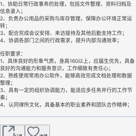
1、协助日常行政事务的处理，包括文件整理、资料归档及
信息录入；
2、负责办公用品的采购与库存管理，保障办公环境正常运
转；
3、配合完成会议安排、来访接待及其他后勤支持工作；
4、协调各部门之间的行政需求，提升内部沟通效率；
任职要求：
1、具体良好的形象气质，身高160以上，应届生优先，具备
良好的沟通能力和服务意识，工作细致有责任心；
2、熟练使用常用办公软件，能够高效完成文档处理和数据
整理；
3、具有一定的组织协调能力，能适应多任务并行的工作节
奏；
4、认同律所文化，具备基本的职业素养和团队合作精神；