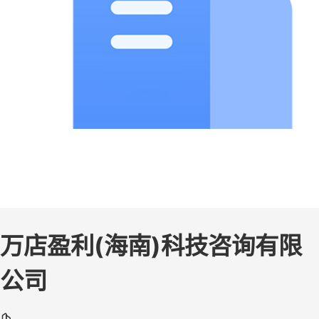
万店盈利(海南)科技咨询有限
公司