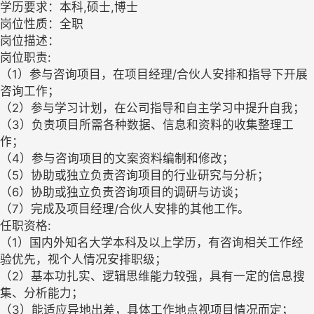
学历要求：本科,硕士,博士
岗位性质：全职
岗位描述：
岗位职责:
（1）参与咨询项目，在项目经理/合伙人安排和指导下开展
咨询工作；
（2）参与学习计划，在公司指导和自主学习中提升自我；
（3）负责项目所需各种数据、信息和资料的收集整理工
作；
（4）参与咨询项目的文案资料编制和修改；
（5）协助或独立负责咨询项目的行业研究与分析；
（6）协助或独立负责咨询项目的调研与访谈；
（7）完成及项目经理/合伙人安排的其他工作。
任职资格:
（1）国内外知名大学本科及以上学历，有咨询相关工作经
验优先，视个人情况安排职级；
（2）基本功扎实、逻辑思维能力较强，具有一定的信息搜
集、分析能力；
（3）能适应异地出差，具体工作地点视项目情况而定；