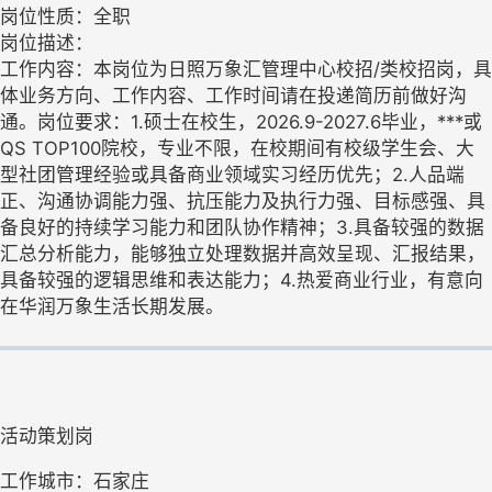
岗位性质：全职
岗位描述：
工作内容：本岗位为日照万象汇管理中心校招/类校招岗，具
体业务方向、工作内容、工作时间请在投递简历前做好沟
通。岗位要求：1.硕士在校生，2026.9-2027.6毕业，***或
QS TOP100院校，专业不限，在校期间有校级学生会、大
型社团管理经验或具备商业领域实习经历优先；2.人品端
正、沟通协调能力强、抗压能力及执行力强、目标感强、具
备良好的持续学习能力和团队协作精神；3.具备较强的数据
汇总分析能力，能够独立处理数据并高效呈现、汇报结果，
具备较强的逻辑思维和表达能力；4.热爱商业行业，有意向
在华润万象生活长期发展。
活动策划岗
工作城市：石家庄