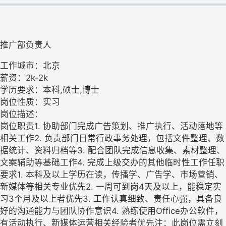
推广部负责人
工作城市：北京
薪资：2k-2k
学历要求：本科,硕士,博士
岗位性质：实习
岗位描述：
岗位职责1. 协助部门完成广告策划、推广执行、活动落地等
相关工作2. 负责部门日常行政事务处理，包括文件整理、数
据统计、资料归档等3. 配合团队完成信息收集、素材整理、
文案辅助等基础工作4. 完成上级交办的其他临时性工作任职
要求1. 本科及以上学历在读，传播学、广告学、市场营销、
新媒体等相关专业优先2. 一周可到岗4天及以上，能稳定实
习3个月及以上者优先3. 工作认真细致、责任心强，具备良
好的沟通能力与团队协作意识4. 熟练使用Office办公软件，
有活动执行、新媒体运营相关经验者优先注：此岗位需立刻