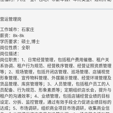
营运管理岗
工作城市：石家庄
薪资：8k-8k
学历要求：硕士,博士
岗位性质：全职
岗位描述：
岗位职责：1、日常经营管理，包括租户费用催缴、租户关
系协调、租户行为规范、经营秩序管理、经营证照资质管理
等；2、现场管理，包括开闭店管理、巡场管理、店铺视觉
形象管理、宣传物料管理、外摆展示管理、经营环境管理及
货品管理、库房管理等；3、人员管理，包括租户员工的人
员配备、行为规范、形象素质等；定期组织店长会，提升与
租户的沟通效率；4、业绩管理，包括店铺经营业绩的目标
设定、分拆、监控管理，通过有效手段全力促进业绩目标的
达成；5、市场调研，组织商业项目市场调研，收集商业信