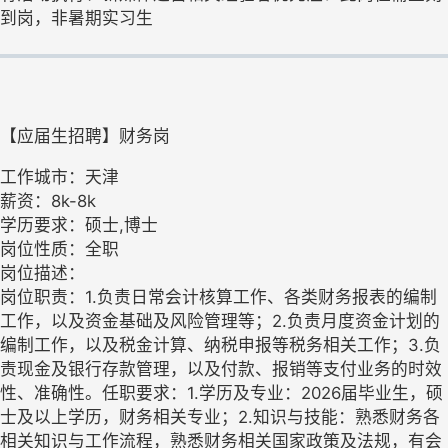
到岗，非暑期实习生
【应届生招聘】财务岗
工作城市：天津
薪资：8k-8k
学历要求：硕士,博士
岗位性质：全职
岗位描述：
岗位职责：1.负责日常会计核算工作、各类财务报表的编制
工作，以及资金基础及风险管理等；2.负责月度资金计划的
编制工作，以及税金计算、纳税申报等税务相关工作；3.负
责现金及银行存款管理，以及付款、报销等支付业务的时效
性、准确性。任职要求：1.学历及专业：2026届毕业生，硕
士及以上学历，财务相关专业；2.知识与技能：熟悉财务各
相关知识与工作流程，熟悉财务相关国家政策及法规，有会