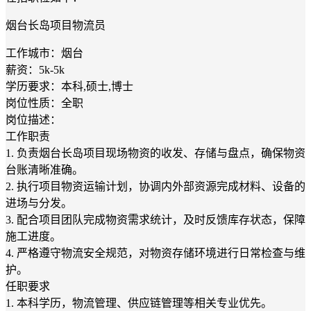
烟台长岛项目物流员
工作城市：烟台
薪资：5k-5k
学历要求：本科,硕士,博士
岗位性质：全职
岗位描述：
工作职责
1. 负责烟台长岛项目现场物资的收发、存储与盘点，确保物资
台账清晰准确。
2. 执行项目物资运输计划，协调内外部资源完成材料、设备的
进场与分发。
3. 配合项目团队完成物资需求统计，及时反馈库存状态，保障
施工进度。
4. 严格遵守物流安全规范，对物资存储环境进行日常检查与维
护。
任职要求
1. 本科学历，物流管理、供应链管理等相关专业优先。