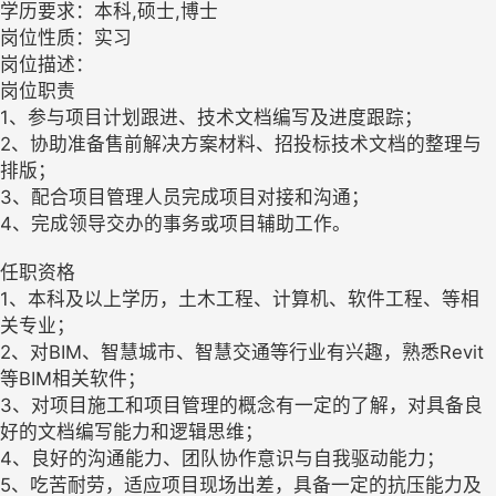
学历要求：本科,硕士,博士
岗位性质：实习
岗位描述：
岗位职责
1、参与项目计划跟进、技术文档编写及进度跟踪；
2、协助准备售前解决方案材料、招投标技术文档的整理与
排版；
3、配合项目管理人员完成项目对接和沟通；
4、完成领导交办的事务或项目辅助工作。
任职资格
1、本科及以上学历，土木工程、计算机、软件工程、等相
关专业；
2、对BIM、智慧城市、智慧交通等行业有兴趣，熟悉Revit
等BIM相关软件；
3、对项目施工和项目管理的概念有一定的了解，对具备良
好的文档编写能力和逻辑思维；
4、良好的沟通能力、团队协作意识与自我驱动能力；
5、吃苦耐劳，适应项目现场出差，具备一定的抗压能力及