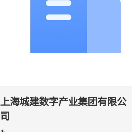
上海城建数字产业集团有限公
司