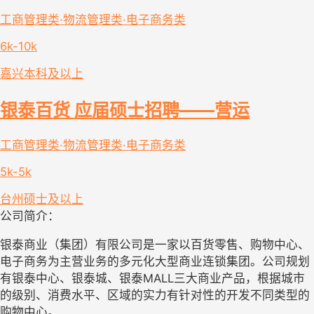
工商管理类·物流管理类·电子商务类
6k-10k
嘉兴
本科及以上
银泰百货 应届硕士招聘——营运
工商管理类·物流管理类·电子商务类
5k-5k
台州
硕士及以上
公司简介：
银泰商业（集团）有限公司是一家以百货零售、购物中心、
电子商务为主营业务的多元化大型商业连锁集团。公司规划
有银泰中心、银泰城、银泰MALL三大商业产品，根据城市
的级别、消费水平、区域的实力有针对性的开发不同类型的
购物中心。