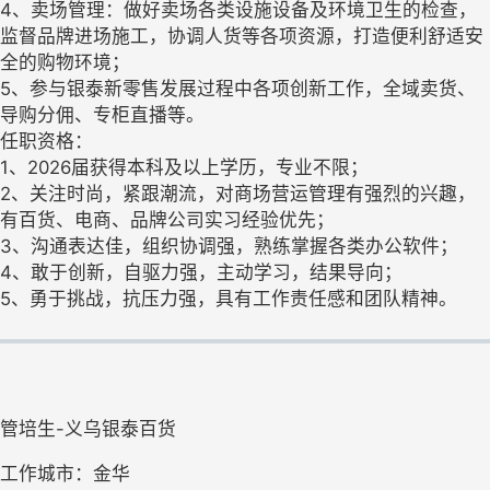
4、卖场管理：做好卖场各类设施设备及环境卫生的检查，
监督品牌进场施工，协调人货等各项资源，打造便利舒适安
全的购物环境；
5、参与银泰新零售发展过程中各项创新工作，全域卖货、
导购分佣、专柜直播等。
任职资格：
1、2026届获得本科及以上学历，专业不限；
2、关注时尚，紧跟潮流，对商场营运管理有强烈的兴趣，
有百货、电商、品牌公司实习经验优先；
3、沟通表达佳，组织协调强，熟练掌握各类办公软件；
4、敢于创新，自驱力强，主动学习，结果导向；
5、勇于挑战，抗压力强，具有工作责任感和团队精神。
管培生-义乌银泰百货
工作城市：金华