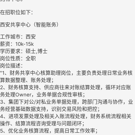
在招职位如下：
西安共享中心（智能账务）
工作城市：西安
薪资：10k-15k
学历要求：硕士,博士
岗位性质：全职
岗位描述：
"1、财务共享中心核算助理岗位，主要负责处理日常业务核
算数据整理、账务处理；
2、财务核算支持、供应商往来对账结算处理，循环对应账
务处理Owner，业务单据合规性审核；
3、集团下对公/对私业务单据处理，跨部门沟通与协作，业
务经营基础数据支持，识别交易风险和把控；
4、进项发票处理及相关入账流程处理，财务系统流程相关
操作、结算流程咨询受理与问题闭环；
5、优化业务核算流程，提高日常工作效率；