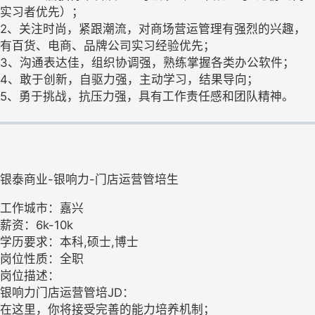
实习者优先）；
2、关注时尚，紧跟潮流，对商场营运管理有强烈的兴趣，
有百货、电商、品牌公司实习经验优先；
3、沟通表达佳，组织协调强，熟练掌握各类办公软件；
4、敢于创新，自驱力强，主动学习，结果导向；
5、勇于挑战，抗压力强，具有工作责任感和团队精神。
银泰商业-银响力-门店运营管培生
工作城市：嘉兴
薪资：6k-10k
学历要求：本科,硕士,博士
岗位性质：全职
岗位描述：
银响力门店运营管培JD：
在这里，你将接受完善的能力培养机制；