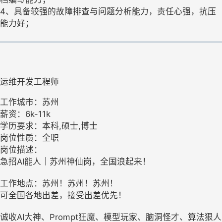
4、具备较强的故障排查与问题分析能力，责任心强，抗压
能力好；
运维开发工程师
工作城市：苏州
薪资：6k-11k
学历要求：本科,硕士,博士
岗位性质：全职
岗位描述：
急招AI能人｜苏州神仙岗，全国浪起来！
工作地点：苏州！苏州！苏州！
可全国各地出差，接受出差优先！
诚收AI大神、Prompt狂魔、模型玩家、脑洞怪才、算法狠人