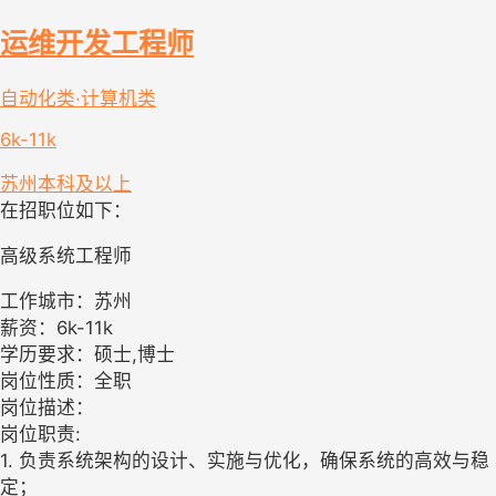
运维开发工程师
自动化类·计算机类
6k-11k
苏州
本科及以上
在招职位如下：
高级系统工程师
工作城市：苏州
薪资：6k-11k
学历要求：硕士,博士
岗位性质：全职
岗位描述：
岗位职责:
1. 负责系统架构的设计、实施与优化，确保系统的高效与稳
定；