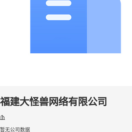
福建大怪兽网络有限公司
暂无公司数据