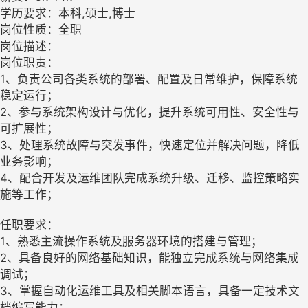
学历要求：本科,硕士,博士
岗位性质：全职
岗位描述：
岗位职责：
1、负责公司各类系统的部署、配置及日常维护，保障系统
稳定运行；
2、参与系统架构设计与优化，提升系统可用性、安全性与
可扩展性；
3、处理系统故障与突发事件，快速定位并解决问题，降低
业务影响；
4、配合开发及运维团队完成系统升级、迁移、监控策略实
施等工作；
任职要求：
1、熟悉主流操作系统及服务器环境的搭建与管理；
2、具备良好的网络基础知识，能独立完成系统与网络集成
调试；
3、掌握自动化运维工具及相关脚本语言，具备一定技术文
档编写能力；