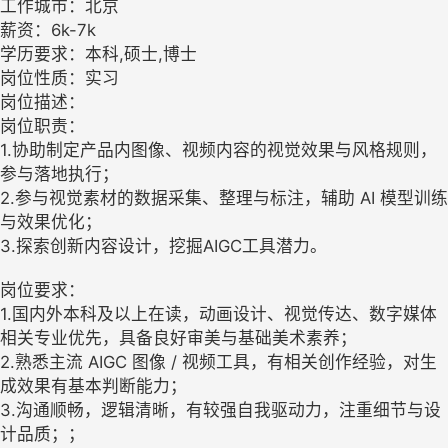
工作城市：北京
薪资：6k-7k
学历要求：本科,硕士,博士
岗位性质：实习
岗位描述：
岗位职责：
1.协助制定产品内图像、视频内容的视觉效果与风格规则，
参与落地执行；
2.参与视觉素材的数据采集、整理与标注，辅助 AI 模型训练
与效果优化；
3.探索创新内容设计，挖掘AIGC工具潜力。
岗位要求：
1.国内外本科及以上在读，动画设计、视觉传达、数字媒体
相关专业优先，具备良好审美与基础美术素养；
2.熟悉主流 AIGC 图像 / 视频工具，有相关创作经验，对生
成效果有基本判断能力；
3.沟通顺畅，逻辑清晰，有较强自我驱动力，注重细节与设
计品质；；