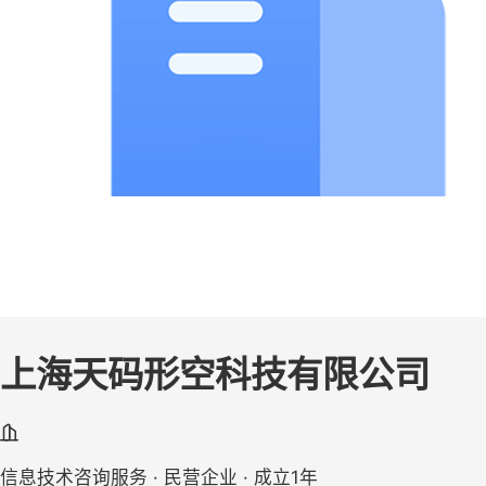
上海天码形空科技有限公司
信息技术咨询服务 · 民营企业 · 成立1年