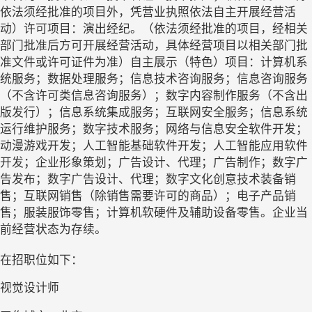
依法须经批准的项目外，凭营业执照依法自主开展经营活
动）许可项目：演出经纪。（依法须经批准的项目，经相关
部门批准后方可开展经营活动，具体经营项目以相关部门批
准文件或许可证件为准）自主展示（特色）项目：计算机系
统服务；数据处理服务；信息技术咨询服务；信息咨询服务
（不含许可类信息咨询服务）；数字内容制作服务（不含出
版发行）；信息系统集成服务；互联网安全服务；信息系统
运行维护服务；数字技术服务；网络与信息安全软件开发；
动漫游戏开发；人工智能基础软件开发；人工智能应用软件
开发；企业形象策划；广告设计、代理；广告制作；数字广
告发布；数字广告设计、代理；数字文化创意技术装备销
售；互联网销售（除销售需要许可的商品）；电子产品销
售；服装服饰零售；计算机软硬件及辅助设备零售。企业当
前经营状态为存续。
在招职位如下：
视觉设计师