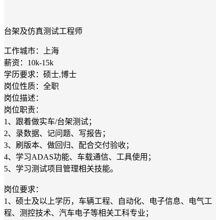
台架及仿真测试工程师
工作城市：上海
薪资：10k-15k
学历要求：硕士,博士
岗位性质：全职
岗位描述：
岗位职责：
1、跟着做实车/台架测试；
2、录数据、记问题、写报告；
3、刷版本、做回归、配合交付验收；
4、学习ADAS功能、车载通信、工具使用；
5、学习测试项目管理相关技能。
岗位要求：
1、硕士及以上学历，车辆工程、自动化、电子信息、电气工
程、测控技术、汽车电子等相关工科专业；