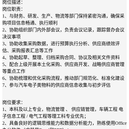
岗位描述：
岗位职责：
1、与财务、研发、生产、物流等部门保持紧密沟通，确保采
购项目信息畅通、执行顺利
2、协助组织部门内外部会议，负责会议记录，跟踪督办会议
决议事项
3、协助收集采购数据，进行预算执行分析、供应商绩效评
估、采购报表汇总等工作
4、协助起草、整理、归档采购合同、协议及相关文件资料
5、配合上级开展本土化采购、供应商开发、战略供应商管理
等重点工作
6、协助梳理和优化采购流程，推动部门规范化、标准化建设
7、参与汽车电子类物料的供应商信息收集与初步评估
岗位要求：
1、本科及以上专业，物流管理 、 供应链管理，车辆工程 电
子信息工程 / 电气工程等理工科专业优先；
2、具备良好的逻辑思维能力和数据分析能力，熟练使用Office