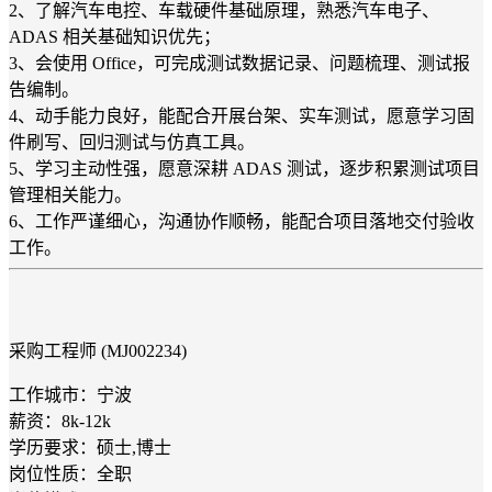
2、了解汽车电控、车载硬件基础原理，熟悉汽车电子、
ADAS 相关基础知识优先；
3、会使用 Office，可完成测试数据记录、问题梳理、测试报
告编制。
4、动手能力良好，能配合开展台架、实车测试，愿意学习固
件刷写、回归测试与仿真工具。
5、学习主动性强，愿意深耕 ADAS 测试，逐步积累测试项目
管理相关能力。
6、工作严谨细心，沟通协作顺畅，能配合项目落地交付验收
工作。
采购工程师 (MJ002234)
工作城市：宁波
薪资：8k-12k
学历要求：硕士,博士
岗位性质：全职