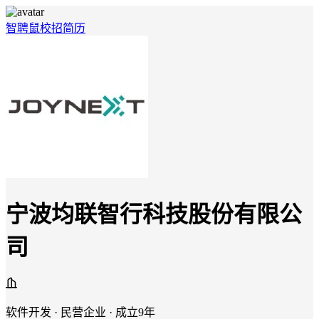
智聘鼠
校招
简历
宁波均联智行科技股份有限公
司
软件开发 · 民营企业 · 成立9年