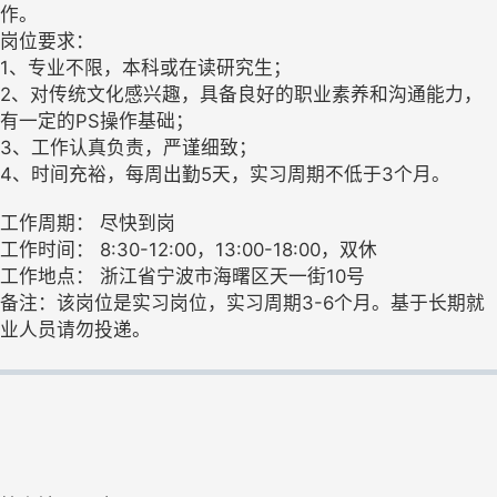
作。
岗位要求：
1、专业不限，本科或在读研究生；
2、对传统文化感兴趣，具备良好的职业素养和沟通能力，
有一定的PS操作基础；
3、工作认真负责，严谨细致；
4、时间充裕，每周出勤5天，实习周期不低于3个月。
工作周期： 尽快到岗
工作时间： 8:30-12:00，13:00-18:00，双休
工作地点： 浙江省宁波市海曙区天一街10号
备注：该岗位是实习岗位，实习周期3-6个月。基于长期就
业人员请勿投递。