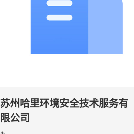
苏州哈里环境安全技术服务有
限公司