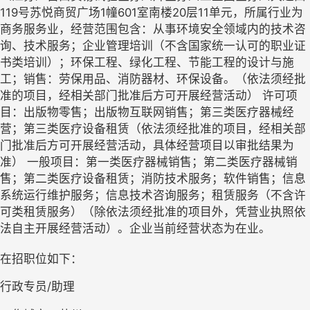
119号苏悦商贸广场1幢601室南楼20层11单元，所属行业为
商务服务业，经营范围包含：从事环境安全领域内的技术咨
询、技术服务；企业管理培训（不含国家统一认可的职业证
书类培训）；环保工程、绿化工程、节能工程的设计与施
工；销售：劳保用品、消防器材、环保设备。（依法须经批
准的项目，经相关部门批准后方可开展经营活动） 许可项
目：出版物零售；出版物互联网销售；第三类医疗器械经
营；第三类医疗设备租赁（依法须经批准的项目，经相关部
门批准后方可开展经营活动，具体经营项目以审批结果为
准） 一般项目：第一类医疗器械销售；第二类医疗器械销
售；第二类医疗设备租赁；消防技术服务；软件销售；信息
系统运行维护服务；信息技术咨询服务；租赁服务（不含许
可类租赁服务）（除依法须经批准的项目外，凭营业执照依
法自主开展经营活动）。企业当前经营状态为在业。
在招职位如下：
行政专员/助理