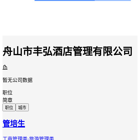
舟山市丰弘酒店管理有限公司
暂无公司数据
职位
简章
职位
城市
管培生
工商管理类·旅游管理类