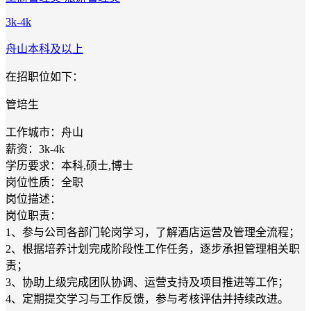
3k-4k
舟山
本科及以上
在招职位如下：
管培生
工作城市：舟山
薪资：3k-4k
学历要求：本科,硕士,博士
岗位性质：全职
岗位描述：
岗位职责：
1、参与公司各部门轮岗学习，了解酒店运营及管理全流程；
2、根据培养计划完成阶段性工作任务，逐步承担管理相关职
责；
3、协助上级完成团队协调、运营支持及项目推进等工作；
4、定期提交学习与工作反馈，参与考核评估并持续改进。