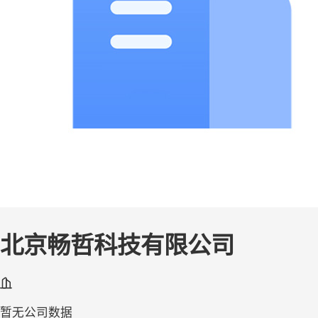
北京畅哲科技有限公司
暂无公司数据