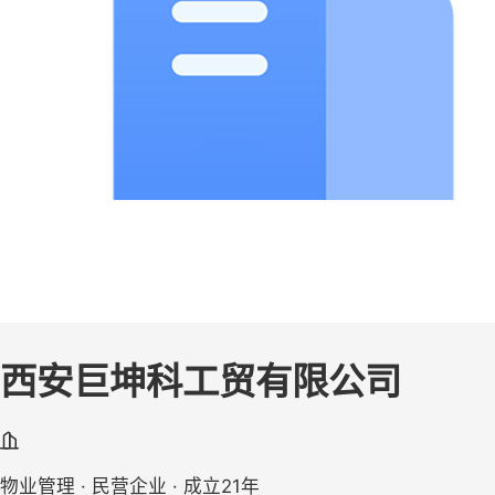
西安巨坤科工贸有限公司
物业管理 · 民营企业 · 成立21年