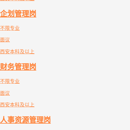
企划管理岗
不限专业
面议
西安
本科及以上
财务管理岗
不限专业
面议
西安
本科及以上
人事资源管理岗