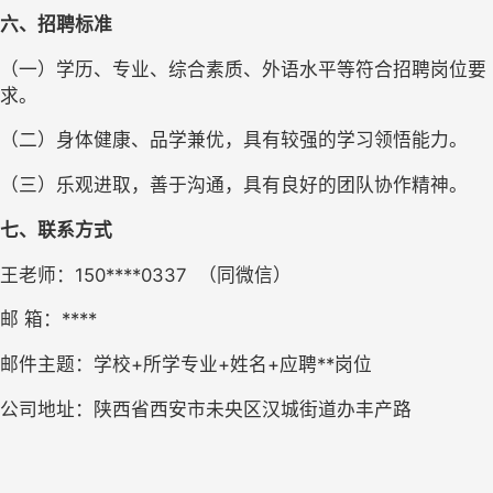
六、招聘标准
（一）学历、专业、综合素质、外语水平等符合招聘岗位要
求。
（二）身体健康、品学兼优，具有较强的学习领悟能力。
（三）乐观进取，善于沟通，具有良好的团队协作精神。
七、联系方式
王老师：
150****0337  （同微信）
邮
 箱：****  
邮件主题：学校
+所学专业+
姓名
+
应聘
**岗位
公司地址：陕西省西安市未央区汉城街道办丰产路