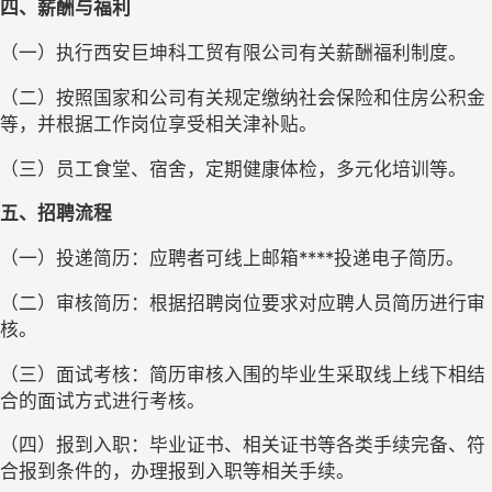
四、薪酬与福利
（一）执行西安巨坤科工贸有限公司有关薪酬福利制度。
（二）按照国家和公司有关规定缴纳社会保险和住房公积金
等，并根据工作岗位享受相关津补贴。
（三）员工食堂、宿舍，定期健康体检，多元化培训等。
五、招聘流程
（一）投递简历：应聘者可线上邮箱
****投递电子简历。
（二）审核简历：根据招聘岗位要求对应聘人员简历进行审
核。
（三）面试考核：简历审核入围的毕业生采取线上线下相结
合的面试方式进行考核。
（四）报到入职：毕业证书、相关证书等各类手续完备、符
合报到条件的，办理报到入职等相关手续。