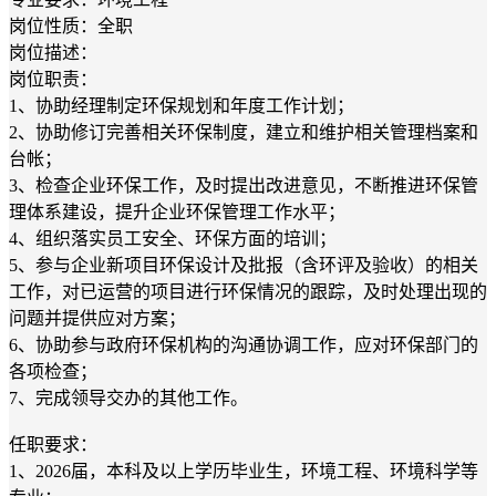
岗位性质：全职
岗位描述：
岗位职责：
1、协助经理制定环保规划和年度工作计划；
2、协助修订完善相关环保制度，建立和维护相关管理档案和
台帐；
3、检查企业环保工作，及时提出改进意见，不断推进环保管
理体系建设，提升企业环保管理工作水平；
4、组织落实员工安全、环保方面的培训；
5、参与企业新项目环保设计及批报（含环评及验收）的相关
工作，对已运营的项目进行环保情况的跟踪，及时处理出现的
问题并提供应对方案；
6、协助参与政府环保机构的沟通协调工作，应对环保部门的
各项检查；
7、完成领导交办的其他工作。
任职要求：
1、2026届，本科及以上学历毕业生，环境工程、环境科学等