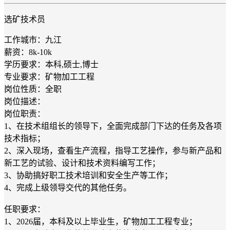
选矿技术员
工作城市：九江
薪资：8k-10k
学历要求：本科,硕士,博士
专业要求：矿物加工工程
岗位性质：全职
岗位描述：
岗位职责：
1、在技术组组长的领导下，全面完成部门下达的任务及各项
技术指标；
2、深入现场，查看生产流程，指导工艺操作，参与新产品和
新工艺的试验、设计和技术资料编写工作；
3、协助搞好职工技术培训和安全生产等工作；
4、完成上级领导交代的其他任务。
任职要求：
1、2026届，本科及以上毕业生，矿物加工工程专业；