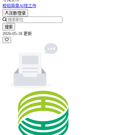
校招简章
AI找工作
注册/登录
搜索
2026-05-18 更新