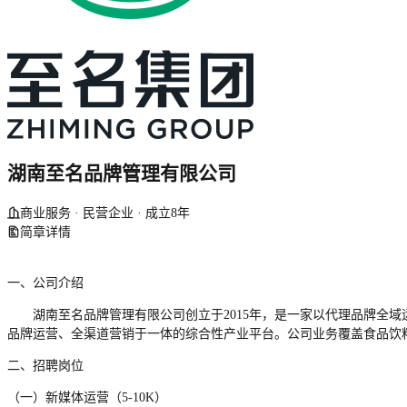
湖南至名品牌管理有限公司
商业服务 · 民营企业 · 成立8年
简章详情
一、公司介绍
湖南至名品牌管理有限公司创立于2015年，是一家以代理品牌全
品牌运营、全渠道营销于一体的综合性产业平台。公司业务覆盖食品饮
二、招聘岗位
（一）新媒体运营（5-10K）