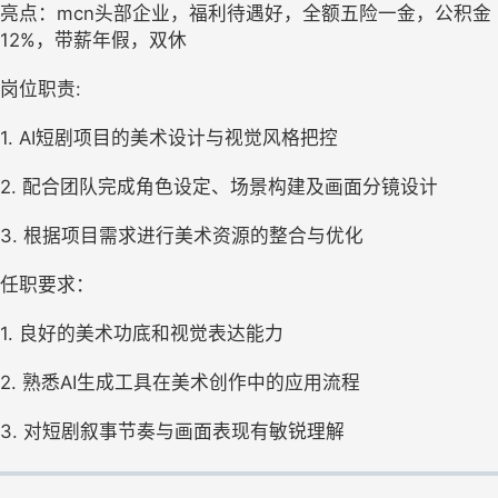
亮点：mcn头部企业，福利待遇好，全额五险一金，公积金
12%，带薪年假，双休
岗位职责:
1. AI短剧项目的美术设计与视觉风格把控
2. 配合团队完成角色设定、场景构建及画面分镜设计
3. 根据项目需求进行美术资源的整合与优化
任职要求：
1. 良好的美术功底和视觉表达能力
2. 熟悉AI生成工具在美术创作中的应用流程
3. 对短剧叙事节奏与画面表现有敏锐理解