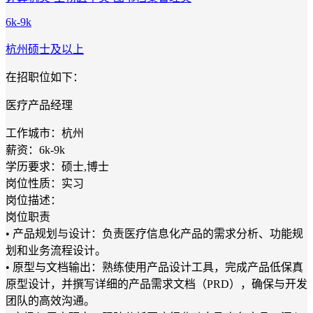
6k-9k
杭州
硕士及以上
在招职位如下：
医疗产品经理
工作城市：杭州
薪资：6k-9k
学历要求：硕士,博士
岗位性质：实习
岗位描述：
岗位职责
• 产品规划与设计：负责医疗信息化产品的需求分析、功能规
划和业务流程设计。
• 原型与文档输出：熟练使用产品设计工具，完成产品低保真
原型设计，并撰写详细的产品需求文档（PRD），确保与开发
团队的高效沟通。