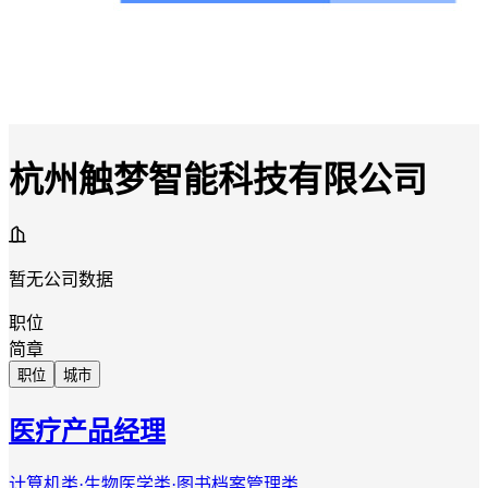
杭州触梦智能科技有限公司
暂无公司数据
职位
简章
职位
城市
医疗产品经理
计算机类·生物医学类·图书档案管理类