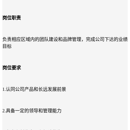
岗位职责
负责相应区域内的团队建设和品牌管理，完成公司下达的业绩
目标
岗位要求
1.认同公司产品和长远发展前景
2.具备一定的领导和管理能力