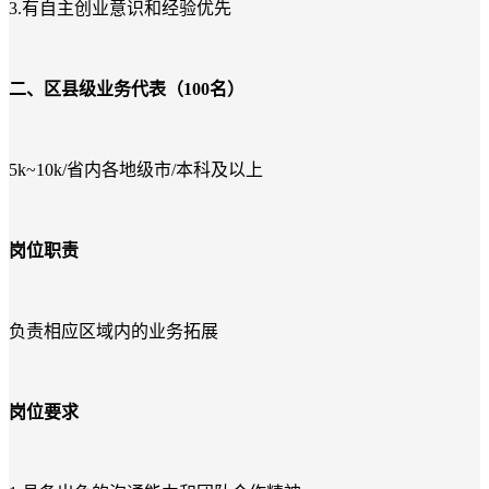
3.有自主创业意识和经验优先
二、区县级业务代表（100名）
5k~10k/省内各地级市/本科及以上
岗位职责
负责相应区域内的业务拓展
岗位要求