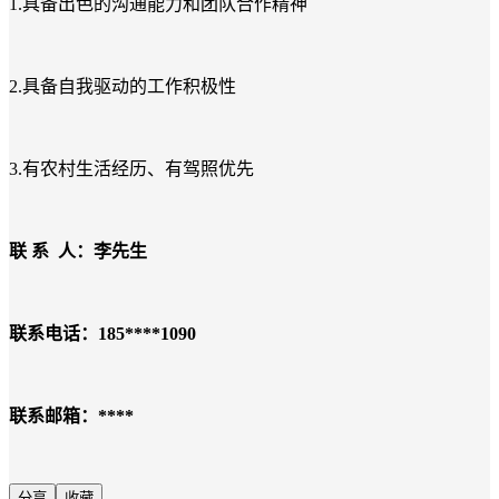
1.具备出色的沟通能力和团队合作精神
2.具备自我驱动的工作积极性
3.有农村生活经历、有驾照优先
联 系 人：李先生
联系电话：185****1090
联系邮箱：****
分享
收藏