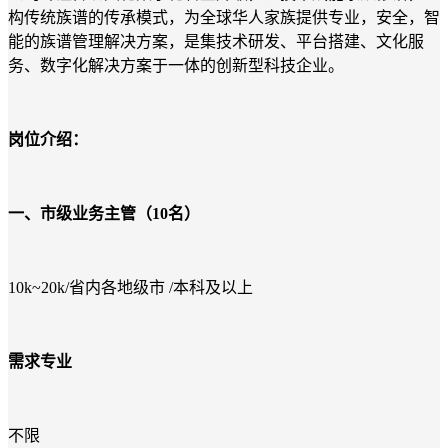
构传统族谱的传承模式，为全球华人家族提供专业，安全，智
能的族谱管理解决方案，是集技术研发、平台搭建、文化服
务、数字化解决方案于一体的创新型科技企业。
岗位介绍：
一、市级业务主管（10名）
10k~20k/省内各地级市 /本科及以上
需求专业
不限