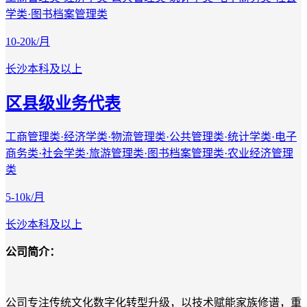
学类·图书档案管理类
10-20k/月
长沙
本科及以上
区县级业务代表
工商管理类·经济学类·物流管理类·公共管理类·统计学类·电子
商务类·社会学类·旅游管理类·图书档案管理类·农业经济管理
类
5-10k/月
长沙
本科及以上
公司简介：
公司专注传统文化数字化转型升级，以技术赋能家族修谱，重