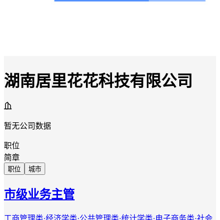
湖南居里花花科技有限公司
暂无公司数据
职位
简章
职位
城市
市级业务主管
工商管理类·经济学类·公共管理类·统计学类·电子商务类·社会