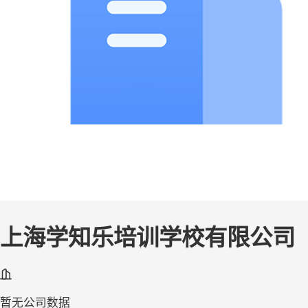
上海学知乐培训学校有限公司
暂无公司数据