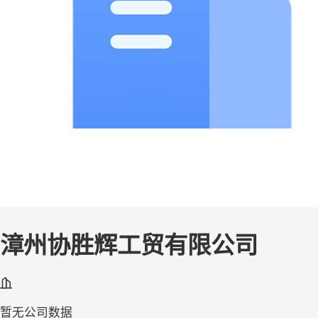
漳州协胜辉工贸有限公司
暂无公司数据