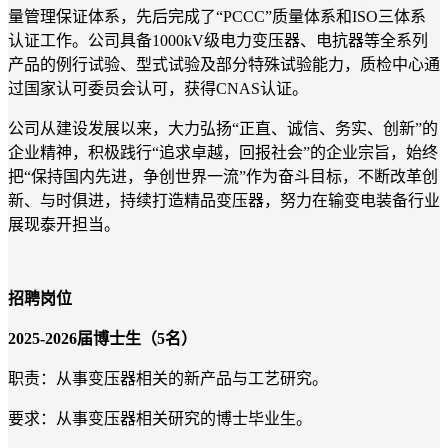
量管理保证体系，先后完成了“PCCC”质量体系和ISO三体系
认证工作。公司具备1000kV级电力变压器、电抗器等全系列
产品的例行试验、型式试验及部分特殊试验能力，质检中心通
过国家认可委员会认可，获得CNAS认证。
公司从建设发展以来，大力弘扬“正直、诚信、务实、创新”的
企业精神，积极践行“追求卓越，回报社会”的企业宗旨，始终
把“保持国内先进，争创世界一流”作为奋斗目标，不断改革创
新、与时俱进，持续打造精品变压器，努力在输变电装备行业
展现泰开担当。
招聘岗位
2025-2026
届博士生（5名）
职责：从事变压器相关的新产品与工艺研究。
要求：从事变压器相关研究的博士毕业生。