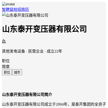
智聘鼠
校招
简历
山东泰开变压器有限公司
其他发电设备 · 民营企业 · 成立22年
职位
简章
职位
城市
山东
泰开变压器
有限公司
简介
山东泰开变压器有限公司成立于2004年，是泰开集团的全资子