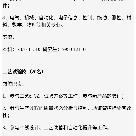
件；
4
、
电气、机械
、自动化、电子信息、控制、能动、测控、材
料、数学、物理等相关专业。
薪资：
本科：
7870-
11310 研究生：9950-12110
工艺试验岗
（20名）
岗位职责：
1
、
参与工艺研究、试验方案等工作，参与新产品的验证；
2
、
参与生产过程的质量状态分析与控制，验证管控措施有效
性；
3
、
参与产线设计、工艺改善和自动化提升等工作。