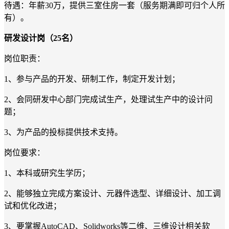
待遇：年薪30万，提供三室住房一套（服务期满即可归个人所
有）。
研发设计岗
（25名）
岗位职责：
1
、参与产品的开发、研制工作，制定开发计划；
2
、会同研发中心部门完成试生产，处理试生产中的设计问
题；
3
、为产品的投标提供技术支持。
岗位要求：
1
、本科或研究生学历；
2
、能够独立完成方案设计、元器件选型、详细设计、加工调
试和优化改进；
3
、要掌握AutoCAD、Solidworks等二维、三维设计相关软