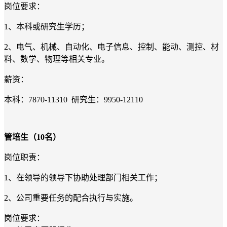
岗位要求：
1
、本科或研究生学历；
2
、
电气、机械、自动化、电子信息、控制、能动、测控、材
料、数学、物理等相关专业。
薪资：
本科：7870-11310 研究生：9950-12110
管培生
（10名）
岗位职责：
1
、在领导的领导下协助处理部门相关工作；
2
、公司重要任务的配合执行与实施。
岗位要求：