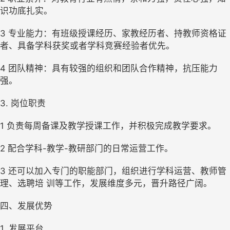
识功底扎实。
3 专业能力：有班级授课经历、家教经历者、持教师资格证
者、具备学科获奖或者学科竞赛经验者优先。
4 团队精神：具有较强的组织和团队合作精神，抗压能力
强。 
3. 岗位职责
1 负责每周备课及教学授课工作，并积极完成教学要求。
2 配合学科-教学-教研部门的日常运营工作。
3 还可以加入专门的职能部门，组织进行学科运营、教师管
理、选聘培 训等工作，发展维度多元，晋升路径广阔。 
四、发展优势
1. 发展平台