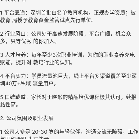
1 平台靠谱：深圳首批白名单教育机构，正规办学资质；被
教育 局授予教育资金监管试点先行单位。
2 行业风口：公司处于高速发展阶段，平台广阔，机会众
多，只等优秀 的你加入。
3 人才培养：每年至少3次职业培训，为你的职业素养充电
赋能，提升对 教培行业的认知。
4 平台实力：学员流量池巨大，线上平台多渠道覆盖至少深
圳40万+私域 流量用户。
5 口碑载道：家长对于晓猴的精品培优课程极其认可，续报
黏性高。 
2. 公司氛围及职业发展
1 公司大多是 20-30 岁的年轻伙伴，沟通交流无障碍，工作