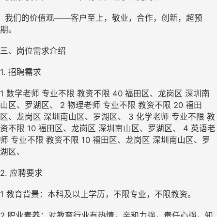
  我们的价值观——客户至上，敬业，合作，创新，超预
期。
三、岗位需求介绍
1. 招聘需求 
1 数学老师 专业不限 教资不限 40 福田区、龙岗区 深圳南
山区、罗湖区、 2 物理老师 专业不限 教资不限 20 福田
区、龙岗区 深圳南山区、罗湖区、 3 化学老师 专业不限 教
资不限 10 福田区、龙岗区 深圳南山区、罗湖区、 4 英语老
师 专业不限 教资不限 10 福田区、龙岗区 深圳南山区、罗
湖区、
2. 应聘要求
1 教育背景：本科及以上学历，不限专业，不限教资。
2 职业素养：对教育行业有热情，亲和力强，责任心强，知