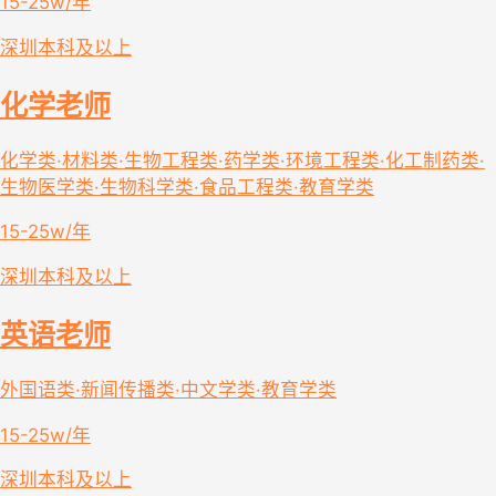
15-25w/年
深圳
本科及以上
化学老师
化学类·材料类·生物工程类·药学类·环境工程类·化工制药类·
生物医学类·生物科学类·食品工程类·教育学类
15-25w/年
深圳
本科及以上
英语老师
外国语类·新闻传播类·中文学类·教育学类
15-25w/年
深圳
本科及以上