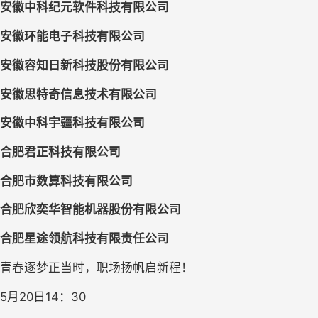
安徽中科纪元软件科技有限公司
安徽环能电子科技有限公司
安徽容知日新科技股份有限公司
安徽思特奇信息技术有限公司
安徽中科宇疆科技有限公司
合肥君正科技有限公司
合肥市数算科技有限公司
合肥欣奕华智能机器股份有限公司
合肥星途领航科技有限责任公司
青春逐梦正当时，职场扬帆启新程！
5
月
20
日
14：30