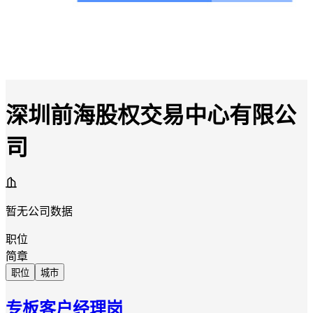
深圳前海股权交易中心有限公
司
暂无公司数据
职位
简章
职位
城市
专板客户经理岗