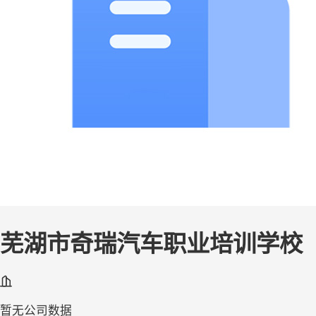
芜湖市奇瑞汽车职业培训学校
暂无公司数据