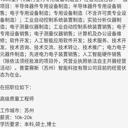
项目：半导体器件专用设备制造；半导体器件专用设备销
售；电子专用设备制造；专用设备制造（不含许可类专业设
备制造）；工业自动控制系统装置制造；实验分析仪器制
造；电子测量仪器制造；工业自动控制系统装置销售；电子
专用设备销售；电子测量仪器销售；计算机及办公设备维
修；软件开发；人工智能应用软件开发；技术服务、技术开
发、技术咨询、技术交流、技术转让、技术推广；电力电子
元器件制造；先进电力电子装置销售；人工智能硬件销售
（除依法须经批准的项目外，凭营业执照依法自主开展经营
活动）。普雷赛斯（苏州）智能科技有限公司目前的经营状
态为在业。
在招职位如下：
高级质量工程师
工作城市：苏州
薪资：10k-20k
学历要求：本科,硕士,博士