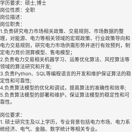
学历要求：硕士,博士
岗位性质：全职
岗位描述：
岗位职责：
1.负责研究电力市场相关政策、交易规则、市场数据的整
理，对能源、电力等相关领域的宏观政策、行业政策导向和
电力交易规则，研究电力市场供需形势并进行有效预判，制
定电力竞价测算模型、售电模型；
2.负责电力交易相关机器学习、运筹优化算法、风控算法等
领域的算法研究和开发;
3.负责Python、SQL等编程语言的开发和维护保证算法的稳
定性和可靠性;
4.负责算法模型的优化和调试，提高算法的准确性和效率;
5.负责算法模型的部署和维护，保证算法模型的稳定性和可
靠性。
岗位要求：
1. 硕士研究生及以上学历，专业背景包括电力市场、电力系
统经济、电气、金融、数学统计等相关专业‌。