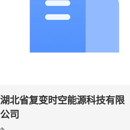
湖北省复变时空能源科技有限
公司