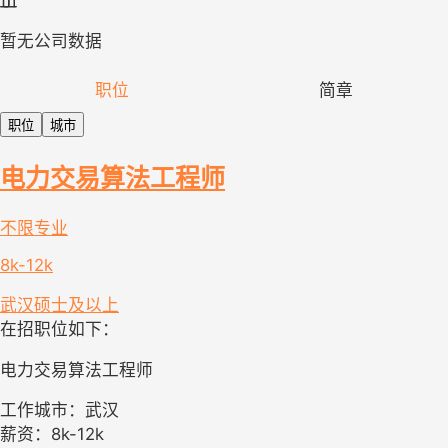
暂无公司数据
职位
简章
职位
城市
电力交易算法工程师
不限专业
8k-12k
武汉
硕士及以上
在招职位如下：
电力交易算法工程师
工作城市：武汉
薪资：8k-12k