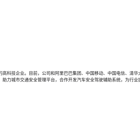
的高科技企业。目前，公司和阿里巴巴集团、中国移动、中国电信、清华
，助力城市交通安全管理平台，合作开发汽车安全驾驶辅助系统，为行业