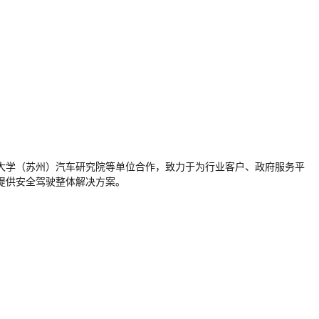
大学（苏州）汽车研究院等单位合作，致力于为行业客户、政府服务平
提供安全驾驶整体解决方案。