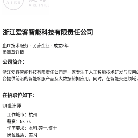
浙江爱客智能科技有限责任公司
IT技术服务 · 民营企业 · 成立8年
简章详情
公司简介：
浙江爱客智能科技有限责任公司是一家专注于人工智能技术研发与应用
台提供前沿的智能客服产品及大数据挖掘应用。同时，在智能交通领域
在招职位如下：
UI设计师
工作城市：杭州
薪资：5k-7k
学历要求：本科,硕士,博士
岗位性质：实习