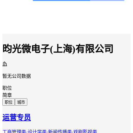
昀光微电子(上海)有限公司
暂无公司数据
职位
简章
职位
城市
运营专员
工商管理类·设计学类·新闻传播类·戏剧影视类