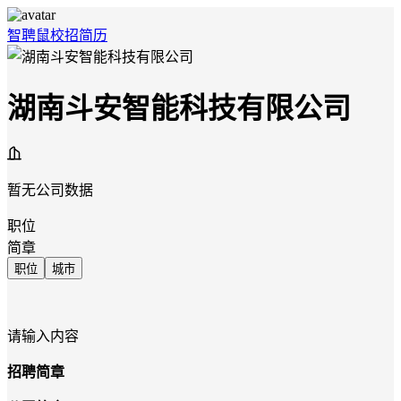
智聘鼠
校招
简历
湖南斗安智能科技有限公司
暂无公司数据
职位
简章
职位
城市
请输入内容
招聘简章