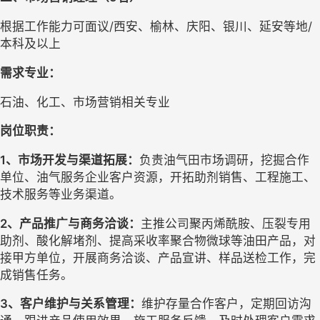
根据工作能力可面议
/
西安、榆林、庆阳、银川、延安等地
/
本科及以上
需求专业：
石油、化工、市场营销
相关专业
岗位职责：
1、市场开发与渠道拓展：
负责油气田市场调研，挖掘合作
单位、油气服务企业客户资源，开拓助剂销售、工程施工、
技术服务等业务渠道。
2、产品推广与商务洽谈：
主推公司聚丙烯酰胺、压裂专用
助剂、酸化解堵剂、提高采收率聚合物微球等油田产品，对
接甲方单位，开展商务洽谈、产品宣讲、样品送检工作，完
成销售任务。
3、客户维护与关系管理：
维护存量合作客户，定期回访沟