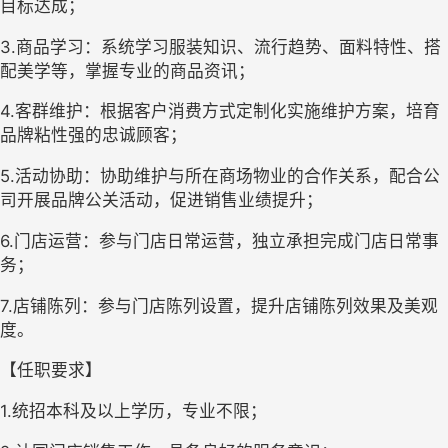
目标达成；
3.商品学习：系统学习服装知识、流行趋势、面料特性、搭
配美学等，掌握专业的商品资讯；
4.客群维护：根据客户消费方式定制化实施维护方案，培育
品牌粘性强的忠诚顾客；
5.活动协助：协助维护与所在商场物业的合作关系，配合公
司开展品牌公关活动，促进销售业绩提升；
6.门店运营：参与门店日常运营，独立承担完成门店日常事
务；
7.店铺陈列：参与门店陈列设置，提升店铺陈列效果及美观
度。
【任职要求】
1.统招本科及以上学历，专业不限；