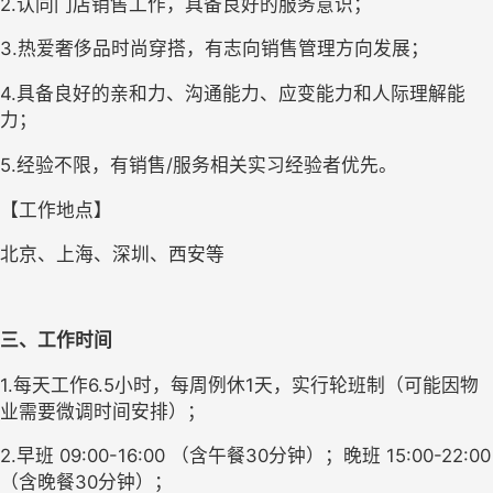
2.认同门店销售工作，具备良好的服务意识；
3.热爱奢侈品时尚穿搭，有志向销售管理方向发展；
4.具备良好的亲和力、沟通能力、应变能力和人际理解能
力；
5.经验不限，有销售/服务相关实习经验者优先。
【工作地点】
北京、上海、深圳、西安等
三、工作时间
1.每天工作6.5小时，每周例休1天，实行轮班制（可能因物
业需要微调时间安排）；
2.早班 09:00-16:00 （含午餐30分钟）；晚班 15:00-22:00 
（含晚餐30分钟）；