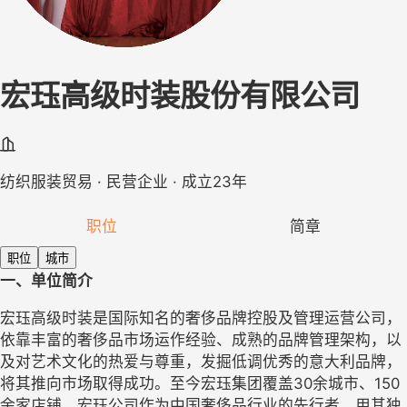
宏珏高级时装股份有限公司
纺织服装贸易 · 民营企业 · 成立23年
职位
简章
职位
城市
一、单位简介
宏珏高级时装是国际知名的奢侈品牌控股及管理运营公司，
依靠丰富的奢侈品市场运作经验、成熟的品牌管理架构，以
及对艺术文化的热爱与尊重，发掘低调优秀的意大利品牌，
将其推向市场取得成功。至今宏珏集团覆盖30余城市、150
余家店铺。宏珏公司作为中国奢侈品行业的先行者，用其独