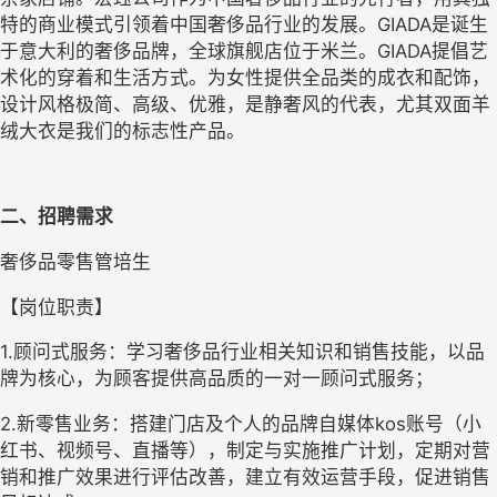
特的商业模式引领着中国奢侈品行业的发展。
GIADA是诞生
于意大利的奢侈品牌，全球旗舰店位于米兰。GIADA提倡艺
术化的穿着和生活方式。为女性提供全品类的成衣和配饰，
设计风格极简、高级、优雅，是静奢风的代表，尤其双面羊
绒大衣是我们的标志性产品。
二、招聘需求
奢侈品零售管培生
【岗位职责】
1.顾问式服务：学习奢侈品行业相关知识和销售技能，以品
牌为核心，为顾客提供高品质的一对一顾问式服务；
2.新零售业务：搭建门店及个人的品牌自媒体kos账号（小
红书、视频号、直播等），制定与实施推广计划，定期对营
销和推广效果进行评估改善，建立有效运营手段，促进销售