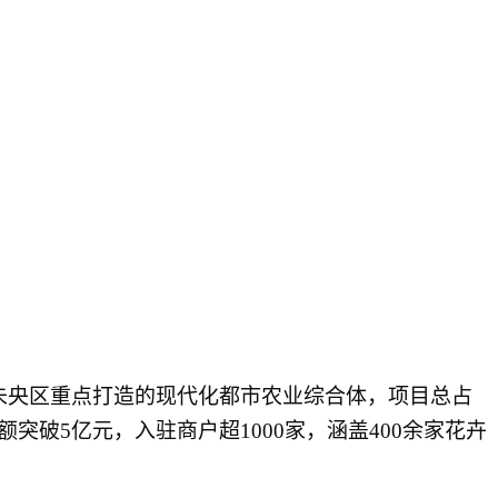
未央区重点打造的现代化都市农业综合体，项目总占
突破5亿元，入驻商户超1000家，涵盖400余家花卉