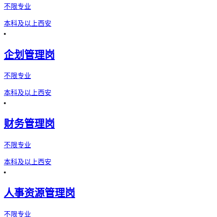
不限专业
本科及以上
西安
企划管理岗
不限专业
本科及以上
西安
财务管理岗
不限专业
本科及以上
西安
人事资源管理岗
不限专业