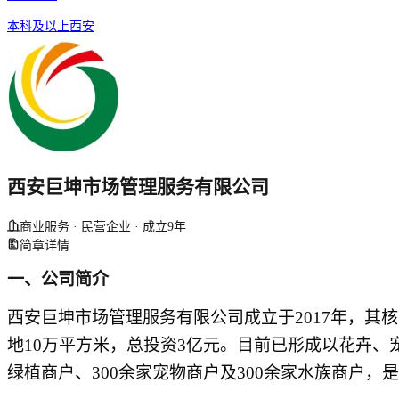
本科及以上
西安
西安巨坤市场管理服务有限公司
商业服务 · 民营企业 · 成立9年
简章详情
一、公司简介
西安巨坤市场管理服务有限公司
成立于2017年，
地10万平方米，总投资3亿元。
目前
已形成以花卉、
绿植商户、300余家宠物商户及300余家水族商户