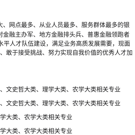
大、网点最多、从业人员最多、服务群体最多的银
村金融主办军、地方金融排头兵、普惠金融领跑者
水平人才队伍建设，满足业务高质发展需要，现面
业、敢于接受挑战、努力实现自我价值的优秀人才加
、文史哲大类、理学大类、农学大类相关专业
、文史哲大类、理学大类、农学大类相关专业
学大类、农学大类相关专业
学大类、农学大类相关专业