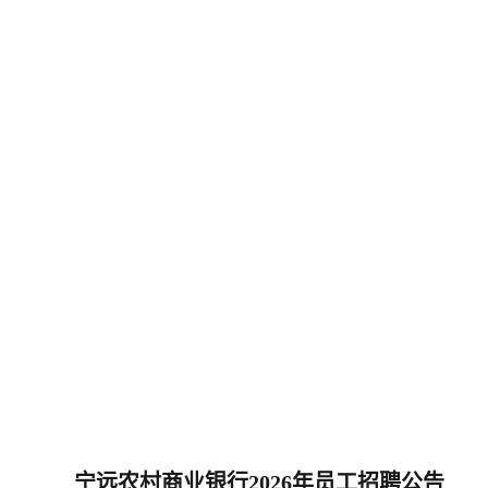
宁远农村商业银行2026年员工招聘公告