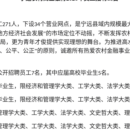
工
人，下设
个营业网点，是宁远县域内规模最
271
34
地方经济社会发展”的市场定位不动摇，不断发挥农
局，更为青年才俊提供实现理想的舞台。为推进高
开、公平、公正”的原则，诚邀所有热爱农村金融事
公开招聘员工
名，其中应届高校毕业生
名。
7
5
毕业生，限经济和管理学大类、工学大类、法学大类
毕业生，限经济和管理学大类、工学大类、法学大类
管理学大类、工学大类、法学大类、文史哲大类、理
管理学大类、工学大类、法学大类、文史哲大类、理