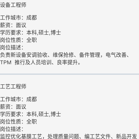
设备工程师
工作城市：成都
薪资：面议
学历要求：本科,硕士,博士
岗位性质：全职
岗位描述：
负责新设备安调验收、维保抢修、备件管理，电气改善、
TPM 推行及人员培训、良率提升。
工艺工程师
工作城市：成都
薪资：面议
学历要求：本科,硕士,博士
岗位性质：全职
岗位描述：
监控优化基膜工艺，处理质量问题、编工艺文件、新品开发