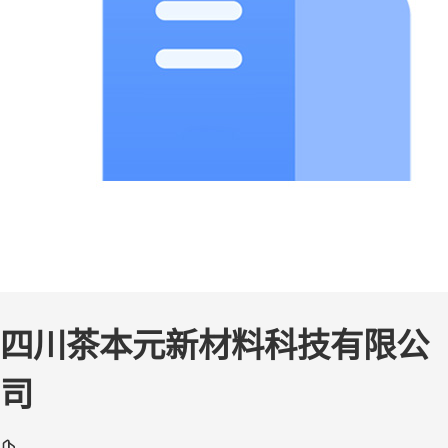
四川茶本元新材料科技有限公
司