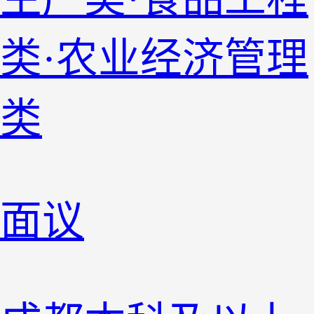
类·农业经济管理
类
面议