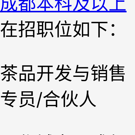
成都
本科及以上
在招职位如下：
茶品开发与销售
专员/合伙人