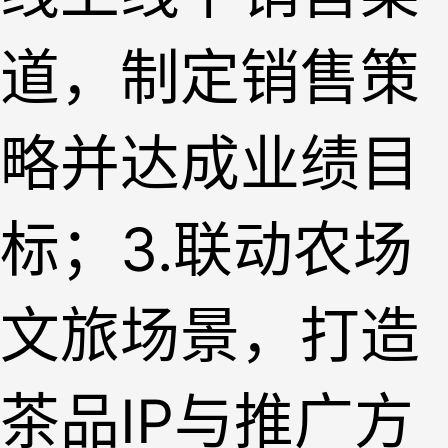
道，制定销售策
略并达成业绩目
标；3.联动农场
文旅场景，打造
茶品IP与推广方