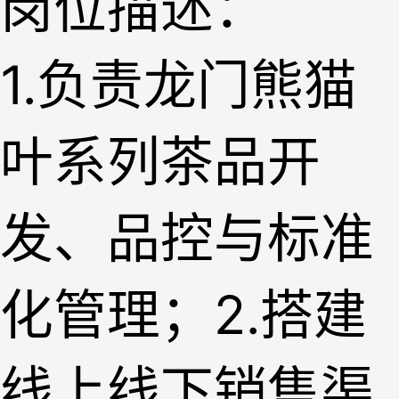
岗位描述：
1.负责龙门熊猫
叶系列茶品开
发、品控与标准
化管理；2.搭建
线上线下销售渠