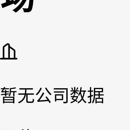
暂无公司数据