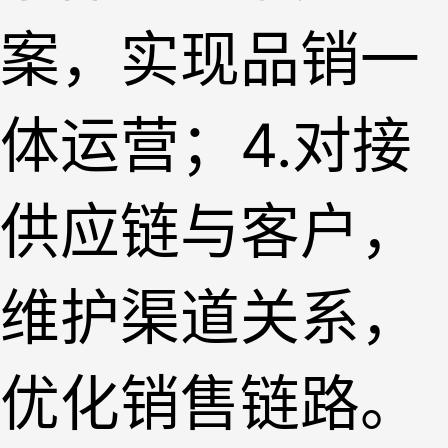
案，实现品销一
体运营；4.对接
供应链与客户，
维护渠道关系，
优化销售链路。