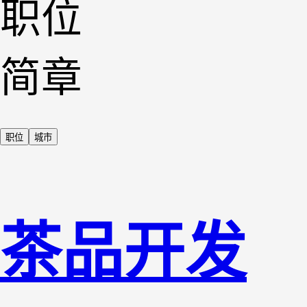
职位
简章
职位
城市
茶品开发