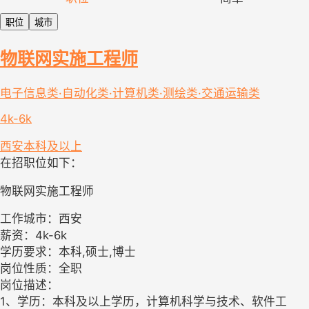
职位
城市
物联网实施工程师
电子信息类·自动化类·计算机类·测绘类·交通运输类
4k-6k
西安
本科及以上
在招职位如下：
物联网实施工程师
工作城市：西安
薪资：4k-6k
学历要求：本科,硕士,博士
岗位性质：全职
岗位描述：
1、学历：本科及以上学历，计算机科学与技术、软件工