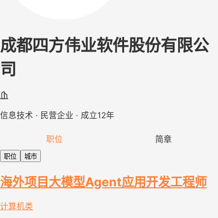
成都四方伟业软件股份有限公
司
信息技术 · 民营企业 · 成立12年
职位
简章
职位
城市
海外项目大模型Agent应用开发工程师
计算机类