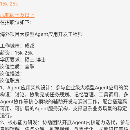
15k-25k
成都
硕士及以上
在招职位如下：
海外项目大模型Agent应用开发工程师
工作城市：成都
薪资：15k-25k
学历要求：硕士,博士
岗位性质：全职
岗位描述：
岗位职责：
1、Agent应用架构设计：参与企业级大模型Agent应用的架
构设计讨论，协助完成任务规划、记忆管理、工具调用、多
Agent协作等核心模块的辅助开发与调试工作，配合搭建高
可用、可扩展的Agent服务架构，支撑复杂业务场景的稳定
运行。
2、核心能力研发：协助团队开展Agent内核能力迭代，参与
意图理解、任务分解、推理规划、反思优化、长期记忆等核