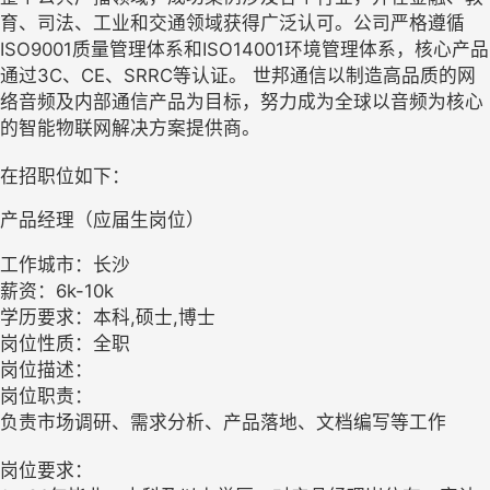
育、司法、工业和交通领域获得广泛认可。公司严格遵循
ISO9001质量管理体系和ISO14001环境管理体系，核心产品
通过3C、CE、SRRC等认证。 世邦通信以制造高品质的网
络音频及内部通信产品为目标，努力成为全球以音频为核心
的智能物联网解决方案提供商。
在招职位如下：
产品经理（应届生岗位）
工作城市：长沙
薪资：6k-10k
学历要求：本科,硕士,博士
岗位性质：全职
岗位描述：
岗位职责：
负责市场调研、需求分析、产品落地、文档编写等工作
岗位要求：