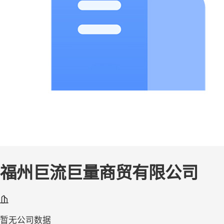
福州巨流巨量商贸有限公司
暂无公司数据