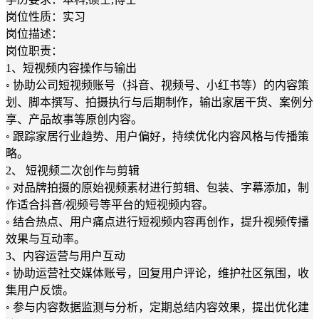
岗位性质：实习
岗位描述：
岗位职责：
1、短视频内容操作与输出
◦ 协助公司短视频账号（抖音、视频号、小红书等）的内容策
划、脚本撰写、拍摄执行与后期制作，输出家居干货、案例分
享、产品故事等原创内容。
◦ 跟踪家居行业趋势、用户偏好，持续优化内容风格与传播策
略。
2、 短视频二次创作与剪辑
◦ 对品牌拍摄的原始视频素材进行剪辑、包装、字幕添加，制
作适合抖音/视频号等平台的短视频内容。
◦ 结合热点、用户痛点进行短视频内容再创作，提升视频传播
效果与互动率。
3、内容运营与用户互动
◦ 协助运营社交媒体账号，回复用户评论，维护社区氛围，收
集用户反馈。
◦ 参与内容数据监测与分析，定期总结内容效果，提出优化建