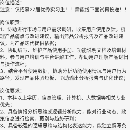
岗位描述：
注意：仅招募27届优秀实习生！！需能线下面试再投递！！
岗位职责：
1、协助进行市场与用户需求调研，收集用户使用反馈，梳
理产品痛点与改进建议，输出竞品分析报告及产品改进建
议，为产品迭代提供依据；
2、协助编写、维护产品使用手册、功能说明文档及培训材
料，参与用户培训与平台讲解工作，帮助用户理解产品逻辑
与操作流程；
3、结合平台使用数据，协助分析功能使用情况与用户行为
路径，发现产品体验短板，协助输出分析报告与优化建议；
岗位要求：
1、本科以上学历，信息管理、计算机、大数据等相关专业
优先；
2、具备情报分析思维或逻辑分析能力，能对行业动态、政
策信息进行检索、甄别与趋势研判；
3、具备较强的逻辑思维与结构化表达能力，能独立撰写条