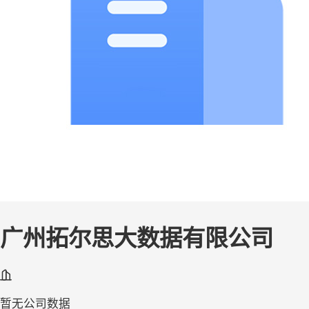
广州拓尔思大数据有限公司
暂无公司数据