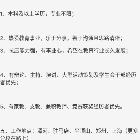
1、本科及以上学历，专业不限；
2、热爱教育事业，乐于分享，善于沟通且思路清晰；
3、抗压能力强，有事业心，希望在教育行业长久发展；
4、有辩论、主持、演讲、大型活动策划及学生会干部经历
者优先；
5、有家教、支教、兼职教师、竞赛获奖经历者优先。
五、工作地点：漯河、驻马店、平顶山、郑州、上海（更多
分校在路上）