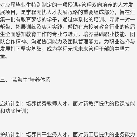
对应届毕业生特别制定的一项授课+管理双向培养的人才发
展项目，是学程无忧人才发展战略的重要组成部分，旨在汇
集一批有教育梦想的学子，通过体系化的培训、导师一对一
帮带、拓展训练及实习实践，帮助有志投身教育行业的应届
生全面感知教育工作的专业与魅力，培养基础职业技能、团
队合作精神、沟通协调能力及团队管理能力。为职业选择与
发展打下坚实基础，成为学程无忧未来管理干部的中坚力
量。
三、“蓝海生”培养体系
启航计划：培养优秀教师人才，面对新教师提供的授课技能
和功底培训；
护航计划：培养骨干业务人才，面对员工层提供的业务能力