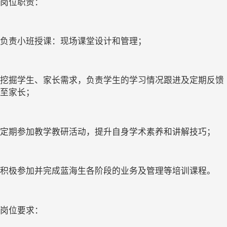
岗位职责：
负责小班授课：现场课堂设计和管理；
挖掘学生、家长需求，负责学生的学习情况跟进及定期反馈
至家长；
定期参加教学教研活动，提升自身学术素养和讲解技巧；
积极参加并完成蓝海生各阶段的业务及管理等培训课程。
岗位要求：