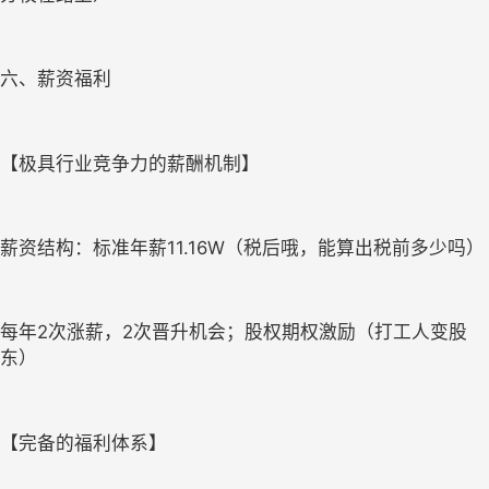
六、薪资福利
【极具行业竞争力的薪酬机制】
薪资结构：标准年薪11.16W（税后哦，能算出税前多少吗）
每年2次涨薪，2次晋升机会；股权期权激励（打工人变股
东）
【完备的福利体系】