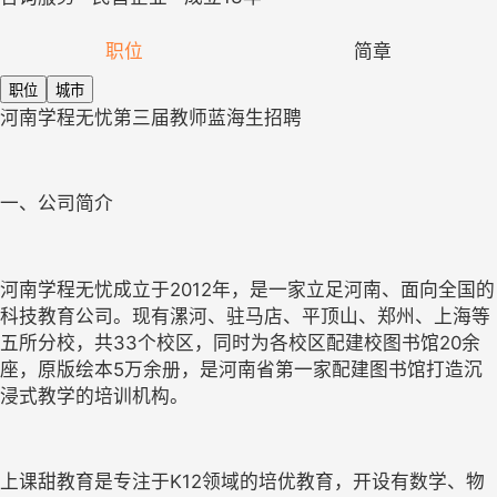
职位
简章
职位
城市
河南学程无忧第三届教师蓝海生招聘
一、公司简介
河南学程无忧成立于2012年，是一家立足河南、面向全国的
科技教育公司。现有漯河、驻马店、平顶山、郑州、上海等
五所分校，共33个校区，同时为各校区配建校图书馆20余
座，原版绘本5万余册，是河南省第一家配建图书馆打造沉
浸式教学的培训机构。
上课甜教育是专注于K12领域的培优教育，开设有数学、物