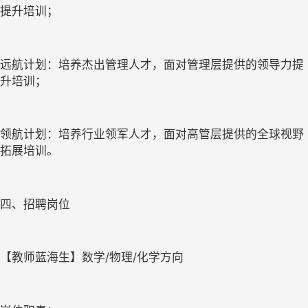
提升培训；
远航计划：培养杰出管理人才，面对管理层提供的领导力提
升培训；
领航计划：培养行业领军人才，面对高管层提供的全球视野
拓展培训。
四、招聘岗位    
【教师蓝海生】数学/物理/化学方向