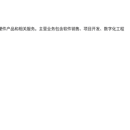
硬件产品和相关服务。主营业务包含软件销售、项目开发、数字化工程