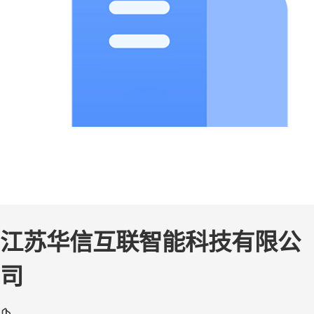
江苏华信互联智能科技有限公
司